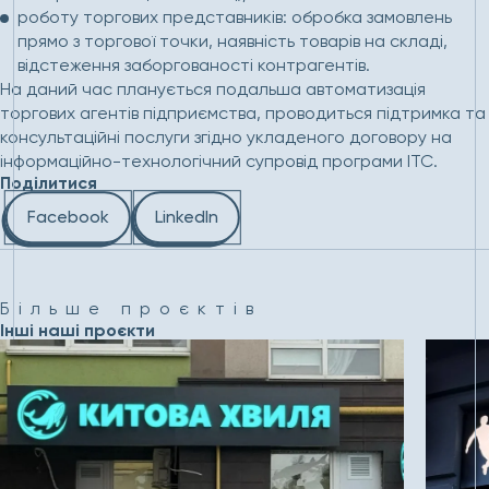
роботу торгових представників: обробка замовлень
прямо з торгової точки, наявність товарів на складі,
відстеження заборгованості контрагентів.
На даний час планується подальша автоматизація
торгових агентів підприємства, проводиться підтримка та
консультаційні послуги згідно укладеного договору на
інформаційно-технологічний супровід програми ІТС.
Поділитися
Facebook
LinkedIn
Більше проєктів
Інші наші проєкти