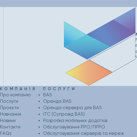
КОМПАНІЯ
ПОСЛУГИ
Про компанію
BAS
Послуги
Оренда BAS
Проєкти
Оренда сервера для BAS
Навчання
ІТС (Супровід BAS)
Новини
Розробка мобільних додатків
Контакти
Обслуговування РРО/ПРРО
FAQs
Обслуговування серверів та мереж