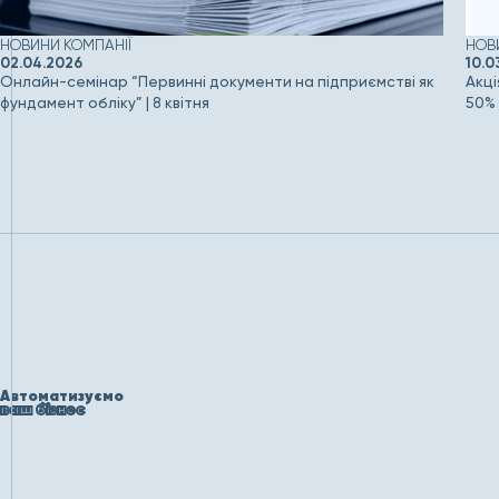
НОВИНИ КОМПАНІЇ
НОВ
02.04.2026
10.0
Онлайн-семінар “Первинні документи на підприємстві як
Акці
фундамент обліку” | 8 квітня
50%
Автоматизуємо
ваш бізнес