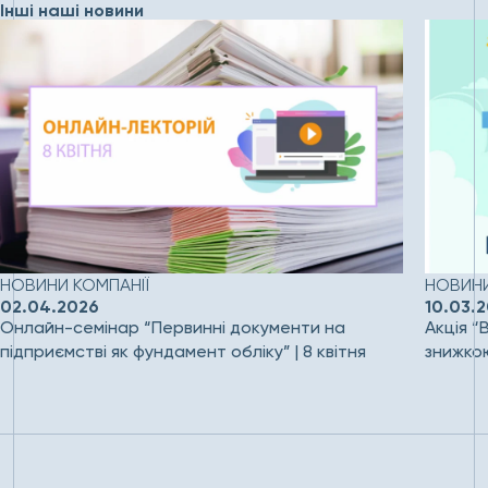
Інші наші новини
НОВИНИ КОМПАНІЇ
НОВИНИ
02.04.2026
10.03.
Онлайн-семінар “Первинні документи на
Акція “
підприємстві як фундамент обліку” | 8 квітня
знижко