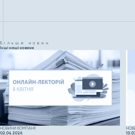
Більше новин
Інші наші новини
НОВИНИ КОМПАНІЇ
НОВ
02.04.2026
10.0