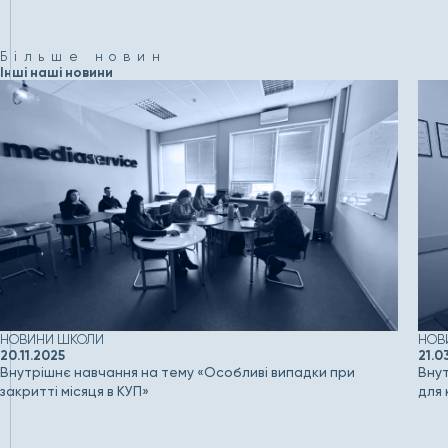
Більше новин
Інші наші новини
НОВИНИ ШКОЛИ
НОВ
20.11.2025
21.0
Внутрішнє навчання на тему «Особливі випадки при
Внут
закритті місяця в КУП»
для 