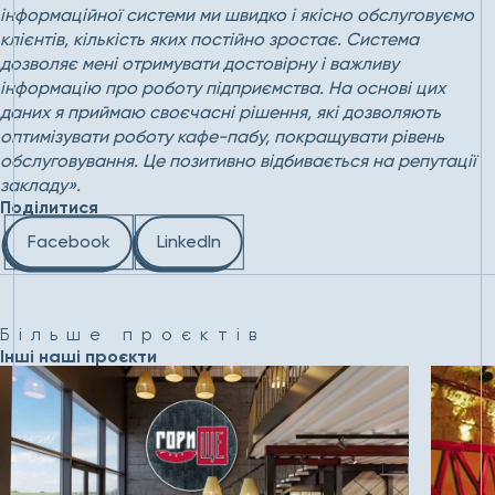
інформаційної системи ми швидко і якісно обслуговуємо
клієнтів, кількість яких постійно зростає. Система
дозволяє мені отримувати достовірну і важливу
інформацію про роботу підприємства. На основі цих
даних я приймаю своєчасні рішення, які дозволяють
оптимізувати роботу кафе-пабу, покращувати рівень
обслуговування. Це позитивно відбивається на репутації
закладу
».
Поділитися
Facebook
LinkedIn
Більше проєктів
Інші наші проєкти